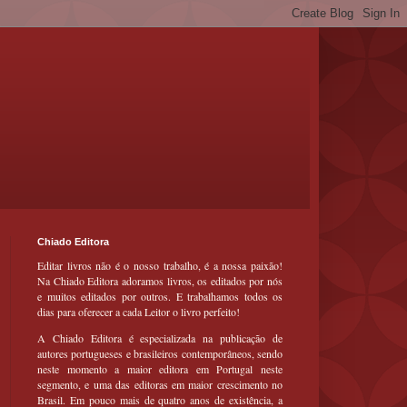
Chiado Editora
Editar livros não é o nosso trabalho, é a nossa paixão!
Na Chiado Editora adoramos livros, os editados por nós
e muitos editados por outros. E trabalhamos todos os
dias para oferecer a cada Leitor o livro perfeito!
A Chiado Editora é especializada na publicação de
autores portugueses e brasileiros contemporâneos, sendo
neste momento a maior editora em Portugal neste
segmento, e uma das editoras em maior crescimento no
Brasil. Em pouco mais de quatro anos de existência, a