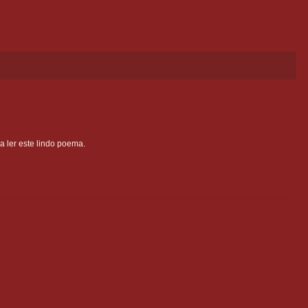
a ler este lindo poema.