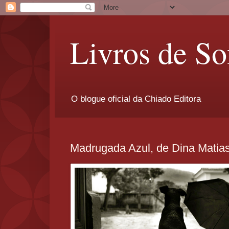
Livros de So
O blogue oficial da Chiado Editora
Madrugada Azul, de Dina Matia