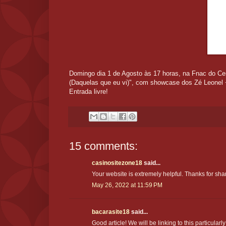
Domingo dia 1 de Agosto às 17 horas, na Fnac do Ce
(Daquelas que eu vi)", com showcase dos Zé Leonel 
Entrada livre!
15 comments:
casinositezone18
said...
Your website is extremely helpful. Thanks for sha
May 26, 2022 at 11:59 PM
bacarasite18
said...
Good article! We will be linking to this particular