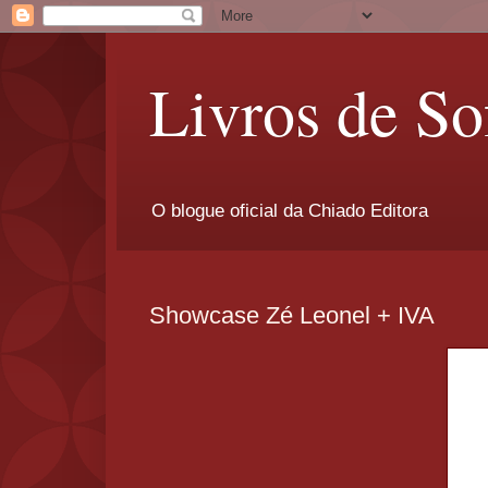
Livros de So
O blogue oficial da Chiado Editora
Showcase Zé Leonel + IVA