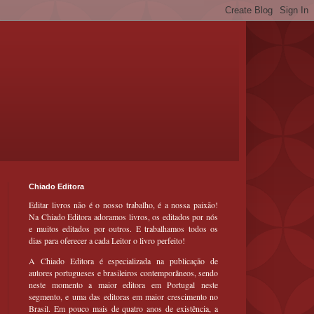
Chiado Editora
Editar livros não é o nosso trabalho, é a nossa paixão!
Na Chiado Editora adoramos livros, os editados por nós
e muitos editados por outros. E trabalhamos todos os
dias para oferecer a cada Leitor o livro perfeito!
A Chiado Editora é especializada na publicação de
autores portugueses e brasileiros contemporâneos, sendo
neste momento a maior editora em Portugal neste
segmento, e uma das editoras em maior crescimento no
Brasil. Em pouco mais de quatro anos de existência, a