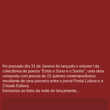
No passado dia 31 de Janeiro foi lançado o volume I da
colectânea de poesia "Entre o Sono e o Sonho", uma obra
composta com poesia de 22 autores contemporâneos,
resultante de uma parceria entre o jornal Portal Lisboa e a
Chiado Editora.
Deixamos as fotos da noite do lançamento...