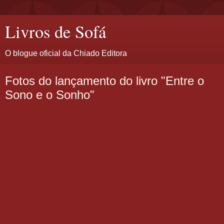
Livros de Sofá
O blogue oficial da Chiado Editora
Fotos do lançamento do livro "Entre o
Sono e o Sonho"