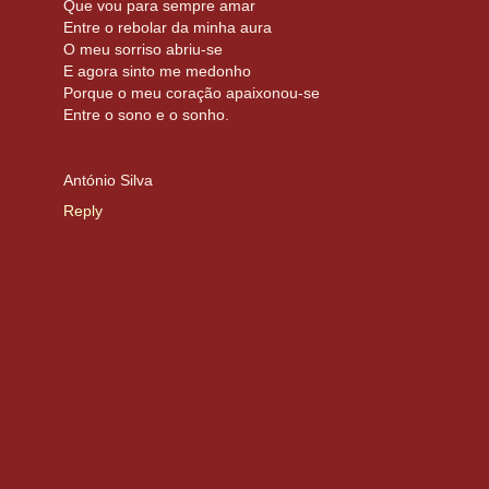
Que vou para sempre amar
Entre o rebolar da minha aura
O meu sorriso abriu-se
E agora sinto me medonho
Porque o meu coração apaixonou-se
Entre o sono e o sonho.
António Silva
Reply