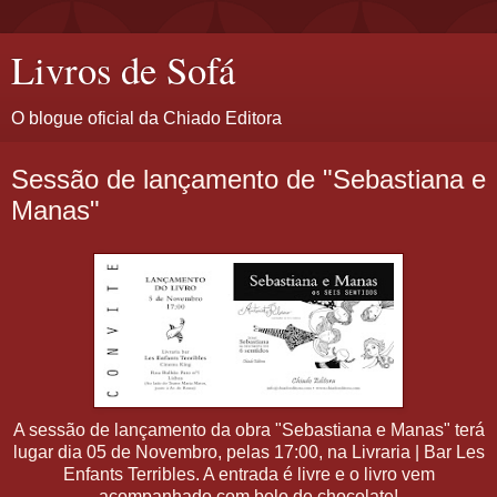
Livros de Sofá
O blogue oficial da Chiado Editora
Sessão de lançamento de "Sebastiana e
Manas"
A sessão de lançamento da obra "Sebastiana e Manas" terá
lugar dia 05 de Novembro, pelas 17:00, na Livraria | Bar Les
Enfants Terribles. A entrada é livre e o livro vem
acompanhado com bolo de chocolate!