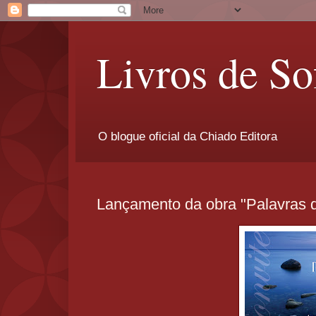
Livros de So
O blogue oficial da Chiado Editora
Lançamento da obra "Palavras 