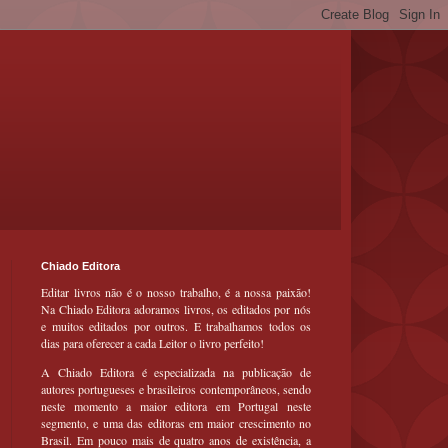
Chiado Editora
Editar livros não é o nosso trabalho, é a nossa paixão!
Na Chiado Editora adoramos livros, os editados por nós
e muitos editados por outros. E trabalhamos todos os
dias para oferecer a cada Leitor o livro perfeito!
A Chiado Editora é especializada na publicação de
autores portugueses e brasileiros contemporâneos, sendo
neste momento a maior editora em Portugal neste
segmento, e uma das editoras em maior crescimento no
Brasil. Em pouco mais de quatro anos de existência, a