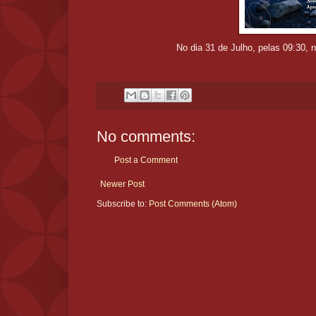
No dia 31 de Julho, pelas 09:30, 
No comments:
Post a Comment
Newer Post
Subscribe to:
Post Comments (Atom)