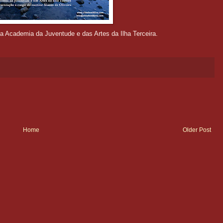
na Academia da Juventude e das Artes da Ilha Terceira.
Home
Older Post