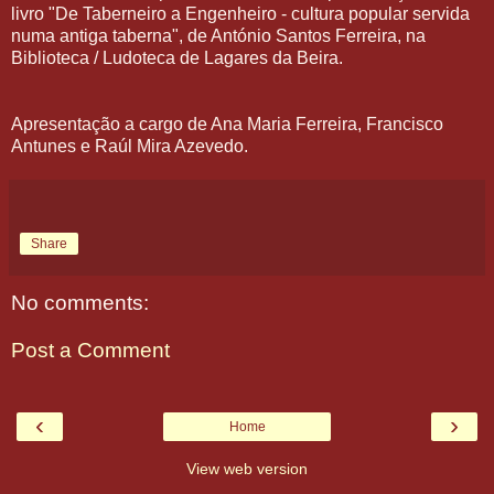
livro "De Taberneiro a Engenheiro - cultura popular servida
numa antiga taberna", de António Santos Ferreira, na
Biblioteca / Ludoteca de Lagares da Beira.
Apresentação a cargo de Ana Maria Ferreira, Francisco
Antunes e Raúl Mira Azevedo.
Share
No comments:
Post a Comment
‹
›
Home
View web version