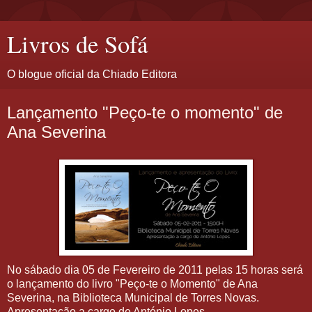
Livros de Sofá
O blogue oficial da Chiado Editora
Lançamento "Peço-te o momento" de
Ana Severina
No sábado dia 05 de Fevereiro de 2011 pelas 15 horas será
o lançamento do livro "Peço-te o Momento" de Ana
Severina, na Biblioteca Municipal de Torres Novas.
Apresentação a cargo de António Lopes.