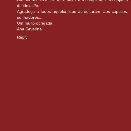
de ideias?»...
Agradeço a todos aqueles que acreditaram, aos cépticos,
sonhadores...
Um muito obrigada
Ana Severina
Reply