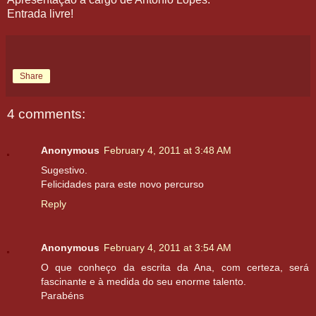
Entrada livre!
Share
4 comments:
Anonymous
February 4, 2011 at 3:48 AM
Sugestivo.
Felicidades para este novo percurso
Reply
Anonymous
February 4, 2011 at 3:54 AM
O que conheço da escrita da Ana, com certeza, será
fascinante e à medida do seu enorme talento.
Parabéns