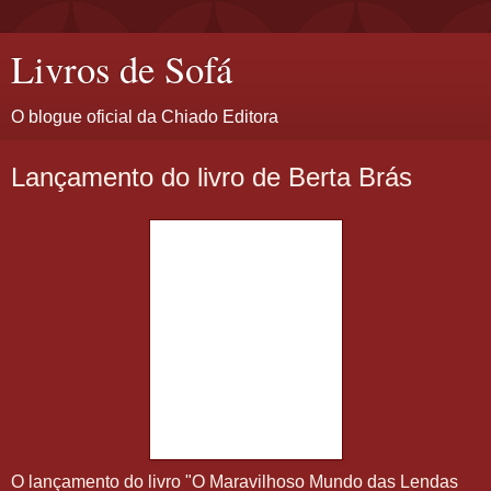
Livros de Sofá
O blogue oficial da Chiado Editora
Lançamento do livro de Berta Brás
O lançamento do livro "O Maravilhoso Mundo das Lendas