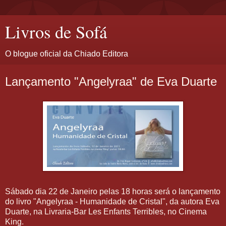
Livros de Sofá
O blogue oficial da Chiado Editora
Lançamento "Angelyraa" de Eva Duarte
Sábado dia 22 de Janeiro pelas 18 horas será o lançamento
do livro "Angelyraa - Humanidade de Cristal", da autora Eva
Duarte, na Livraria-Bar Les Enfants Terribles, no Cinema
King.