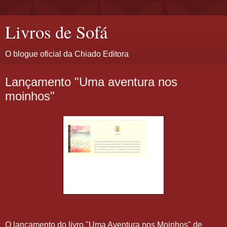
Livros de Sofá
O blogue oficial da Chiado Editora
Lançamento "Uma aventura nos
moinhos"
O lançamento do livro "Uma Aventura nos Moinhos" de