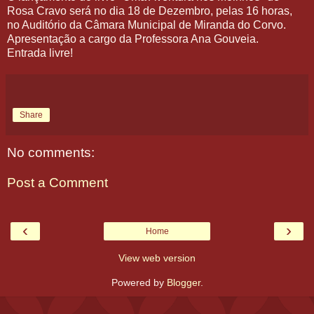
Rosa Cravo será no dia 18 de Dezembro, pelas 16 horas,
no Auditório da Câmara Municipal de Miranda do Corvo.
Apresentação a cargo da Professora Ana Gouveia.
Entrada livre!
Share
No comments:
Post a Comment
‹
›
Home
View web version
Powered by
Blogger
.