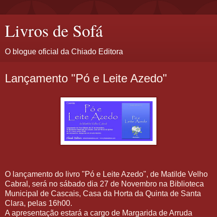
Livros de Sofá
O blogue oficial da Chiado Editora
Lançamento "Pó e Leite Azedo"
O lançamento do livro "Pó e Leite Azedo", de Matilde Velho
Cabral, será no sábado dia 27 de Novembro na Biblioteca
Municipal de Cascais, Casa da Horta da Quinta de Santa
Clara, pelas 16h00.
A apresentação estará a cargo de Margarida de Arruda