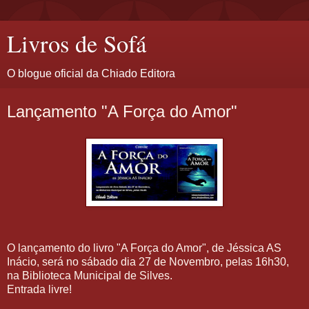
Livros de Sofá
O blogue oficial da Chiado Editora
Lançamento "A Força do Amor"
O lançamento do livro "A Força do Amor", de Jéssica AS
Inácio, será no sábado dia 27 de Novembro, pelas 16h30,
na Biblioteca Municipal de Silves.
Entrada livre!