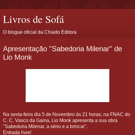
Livros de Sofá
O blogue oficial da Chiado Editora
Apresentação "Sabedoria Milenar" de
Lio Monk
Na sexta-feira dia 5 de Novembro às 21 horas, na FNAC do
C. C. Vasco da Gama, Lio Monk apresenta a sua obra
"Sabedoria Milenar, a sério e a brincar".
Entrada livre!