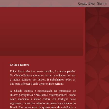
Chiado Editora
Editar livros não é o nosso trabalho, é a nossa paixão!
Na Chiado Editora adoramos livros, os editados por nós
e muitos editados por outros. E trabalhamos todos os
dias para oferecer a cada Leitor o livro perfeito!
A Chiado Editora é especializada na publicação de
autores portugueses e brasileiros contemporâneos, sendo
neste momento a maior editora em Portugal neste
segmento, e uma das editoras em maior crescimento no
Brasil. Em pouco mais de quatro anos de existência, a