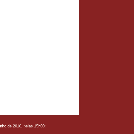
unho de 2010, pelas 15h00: