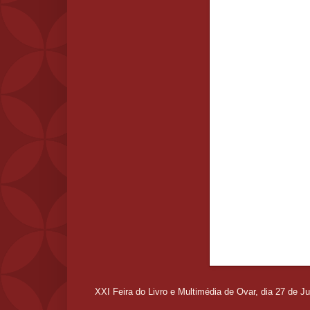
XXI Feira do Livro e Multimédia de Ovar, dia 27 de J