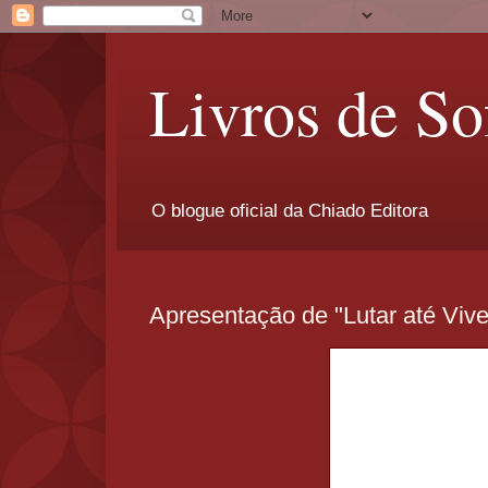
Livros de So
O blogue oficial da Chiado Editora
Apresentação de "Lutar até Vive